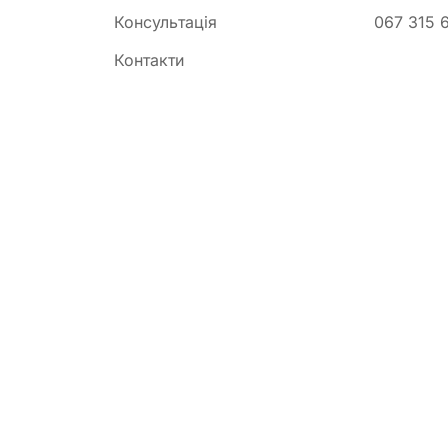
Консультація
067 315 
Контакти