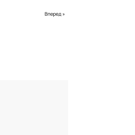
Вперед »