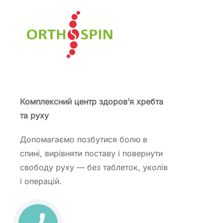
Комплексний центр здоров’я хребта
та руху
Допомагаємо позбутися болю в
спині, вирівняти поставу і повернути
свободу руху — без таблеток, уколів
і операцій.