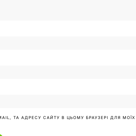
MAIL, ТА АДРЕСУ САЙТУ В ЦЬОМУ БРАУЗЕРІ ДЛЯ МО