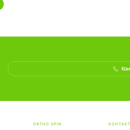
Кон
ORTHO SPIN
КОНТАК