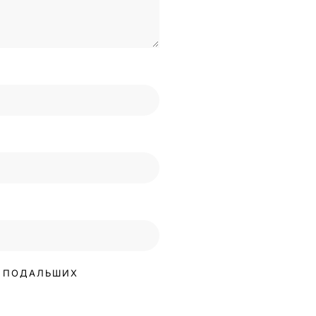
ЇХ ПОДАЛЬШИХ