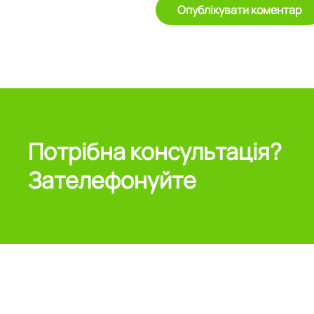
Опублікувати коментар
Потрібна консультація?
Зателефонуйте