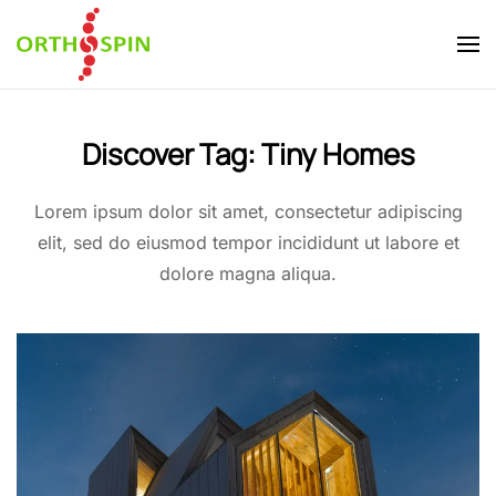
Skip to main content
Discover Tag:
Tiny Homes
Lorem ipsum dolor sit amet, consectetur adipiscing
elit, sed do eiusmod tempor incididunt ut labore et
dolore magna aliqua.