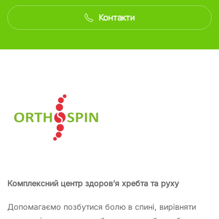
Контакти
Комплексний центр здоров’я хребта та руху
Допомагаємо позбутися болю в спині, вирівняти