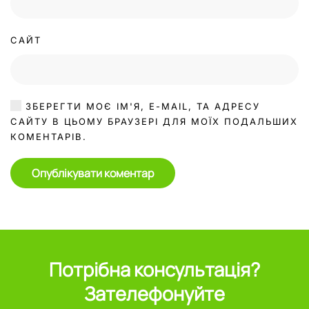
САЙТ
ЗБЕРЕГТИ МОЄ ІМ'Я, E-MAIL, ТА АДРЕСУ
САЙТУ В ЦЬОМУ БРАУЗЕРІ ДЛЯ МОЇХ ПОДАЛЬШИХ
КОМЕНТАРІВ.
Опублікувати коментар
Потрібна консультація?
Зателефонуйте