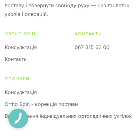
поставу і повернути свободу руху — без таблеток,
уколів і операцій.
ORTHO SPIN
КОНТАКТИ
Консультація
067 315 62 00
Контакти
ПОСЛУГИ
Консультація
Ortho Spin - корекція постави
Виготовлення індивідуальних ортопедичних устілок