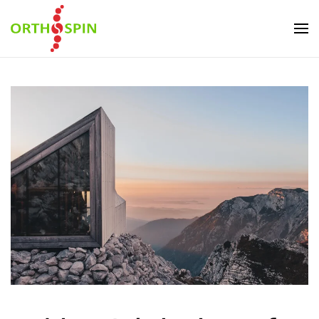
Skip to main content