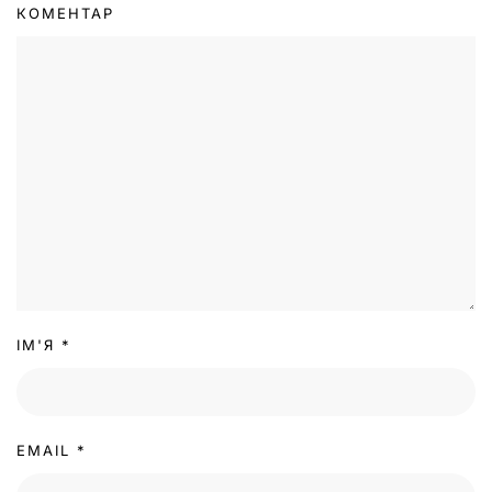
КОМЕНТАР
ІМ'Я
*
EMAIL
*