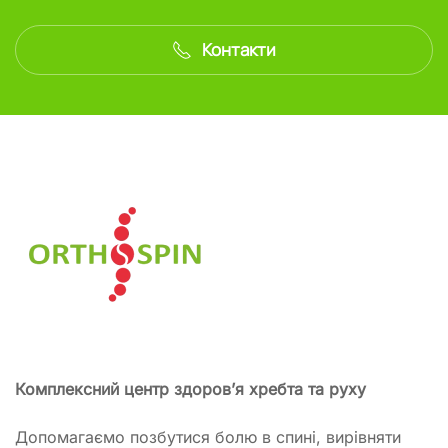
Контакти
Комплексний центр здоров’я хребта та руху
Допомагаємо позбутися болю в спині, вирівняти