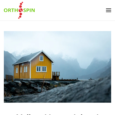
Skip to main content