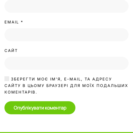
EMAIL
*
САЙТ
ЗБЕРЕГТИ МОЄ ІМ'Я, E-MAIL, ТА АДРЕСУ
САЙТУ В ЦЬОМУ БРАУЗЕРІ ДЛЯ МОЇХ ПОДАЛЬШИХ
КОМЕНТАРІВ.
Опублікувати коментар