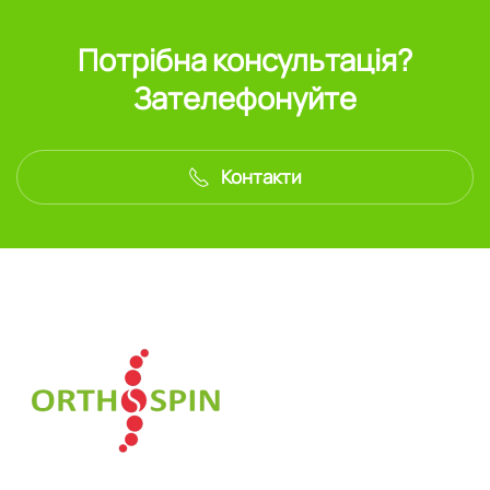
Потрібна консультація?
Зателефонуйте
Контакти