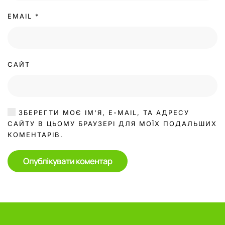
EMAIL
*
САЙТ
ЗБЕРЕГТИ МОЄ ІМ'Я, E-MAIL, ТА АДРЕСУ
САЙТУ В ЦЬОМУ БРАУЗЕРІ ДЛЯ МОЇХ ПОДАЛЬШИХ
КОМЕНТАРІВ.
Опублікувати коментар