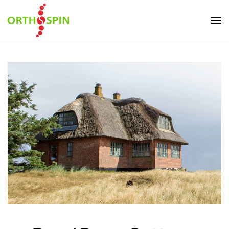
Skip to main content