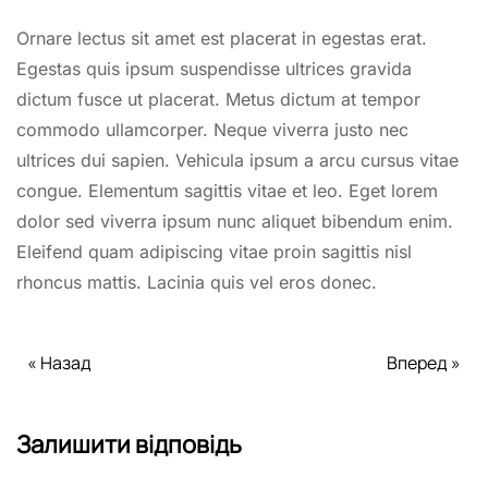
Ornare lectus sit amet est placerat in egestas erat.
Egestas quis ipsum suspendisse ultrices gravida
dictum fusce ut placerat. Metus dictum at tempor
commodo ullamcorper. Neque viverra justo nec
ultrices dui sapien. Vehicula ipsum a arcu cursus vitae
congue. Elementum sagittis vitae et leo. Eget lorem
dolor sed viverra ipsum nunc aliquet bibendum enim.
Eleifend quam adipiscing vitae proin sagittis nisl
rhoncus mattis. Lacinia quis vel eros donec.
« Назад
Вперед »
Залишити відповідь