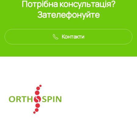
Потрібна консультація?
Зателефонуйте
Контакти