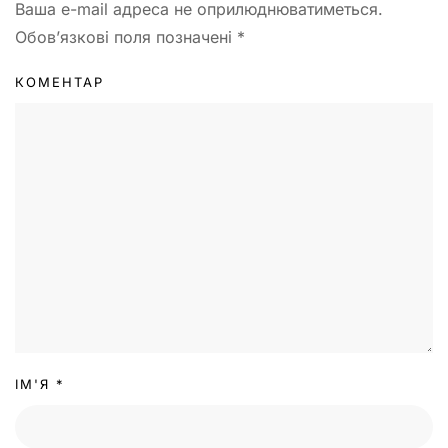
Ваша e-mail адреса не оприлюднюватиметься.
Обов’язкові поля позначені
*
КОМЕНТАР
ІМ'Я
*