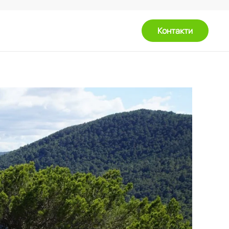
Контакти