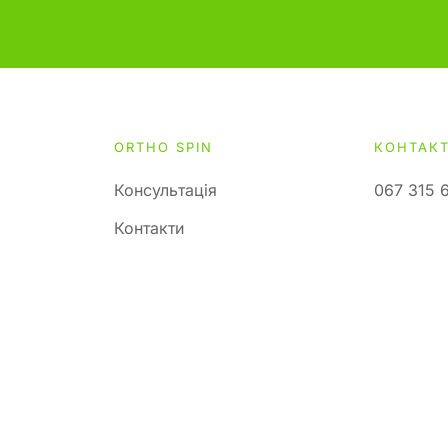
ORTHO SPIN
КОНТАК
Консультація
067 315 
Контакти