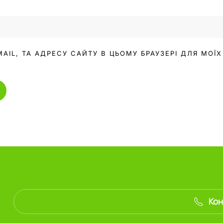
MAIL, ТА АДРЕСУ САЙТУ В ЦЬОМУ БРАУЗЕРІ ДЛЯ МО
Кон