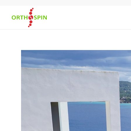
Skip to main content