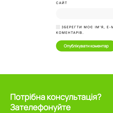
САЙТ
ЗБЕРЕГТИ МОЄ ІМ'Я, E-
КОМЕНТАРІВ.
Опублікувати коментар
Потрібна консультація?
Зателефонуйте