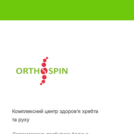
Комплексний центр здоров’я хребта
та руху