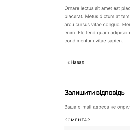
Ornare lectus sit amet est pla
placerat. Metus dictum at tem
arcu cursus vitae congue. Ele
enim. Eleifend quam adipiscing
condimentum vitae sapien.
« Назад
Залишити відповідь
Ваша e-mail адреса не опри
КОМЕНТАР