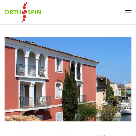
Skip to main content