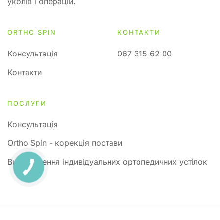
уколів і операцій.
ORTHO SPIN
КОНТАКТИ
Консультація
067 315 62 00
Контакти
ПОСЛУГИ
Консультація
Ortho Spin - корекція постави
Виготовлення індивідуальних ортопедичних устілок