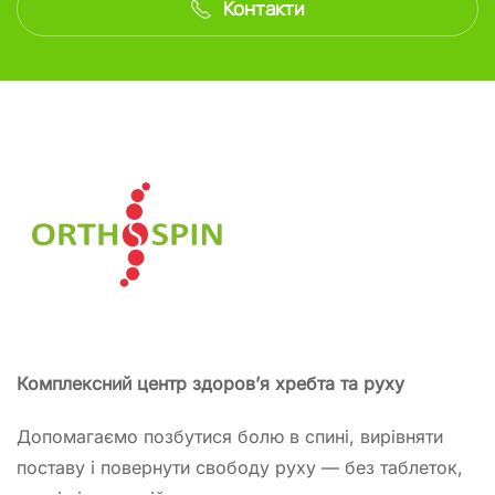
Контакти
Комплексний центр здоров’я хребта та руху
Допомагаємо позбутися болю в спині, вирівняти
поставу і повернути свободу руху — без таблеток,