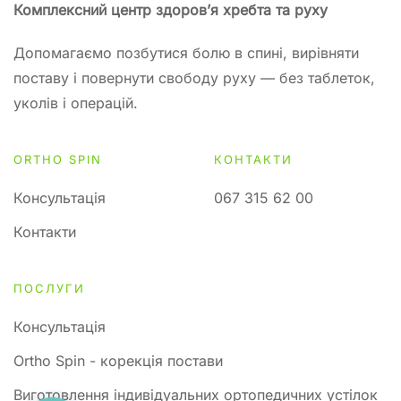
Комплексний центр здоров’я хребта та руху
Допомагаємо позбутися болю в спині, вирівняти
поставу і повернути свободу руху — без таблеток,
уколів і операцій.
ORTHO SPIN
КОНТАКТИ
Консультація
067 315 62 00
Контакти
ПОСЛУГИ
Консультація
Ortho Spin - корекція постави
Виготовлення індивідуальних ортопедичних устілок