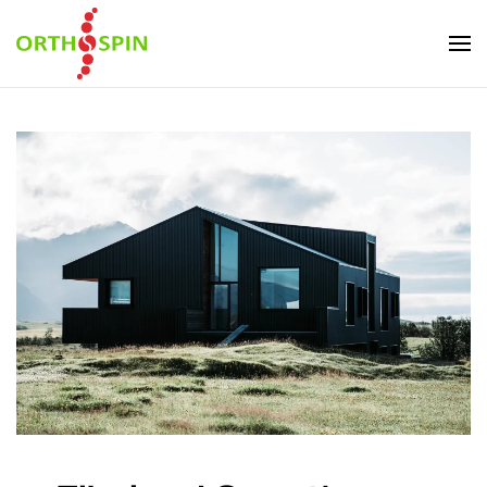
Skip to main content