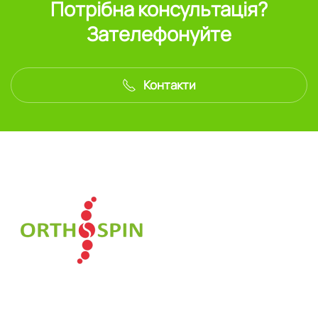
Потрібна консультація?
Зателефонуйте
Контакти