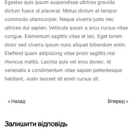
Egestas quis ipsum suspendisse ultrices gravida
dictum fusce ut placerat. Metus dictum at tempor
commodo ullamcorper. Neque viverra justo nec
ultrices dui sapien. Vehicula ipsum a arcu cursus vitae
congue. Elementum sagittis vitae et leo. Eget lorem
dolor sed viverra ipsum nunc aliquet bibendum enim.
Eleifend quam adipiscing vitae proin sagittis nisl
rhoncus mattis. Lacinia quis vel eros donec. Id
venenatis a condimentum vitae sapien pellentesque
habitant. Justo laoreet sit amet cursus sit.
« Назад
Вперед »
Залишити відповідь