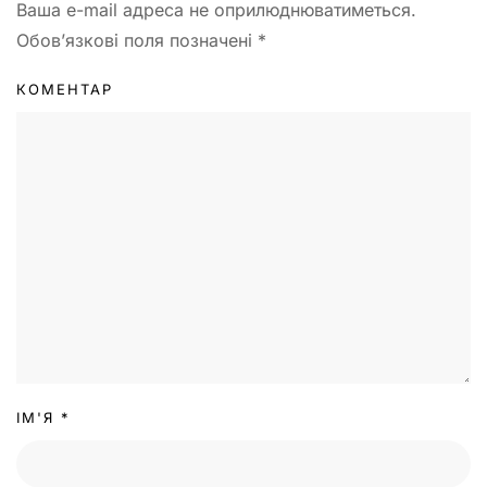
Ваша e-mail адреса не оприлюднюватиметься.
Обов’язкові поля позначені
*
КОМЕНТАР
ІМ'Я
*