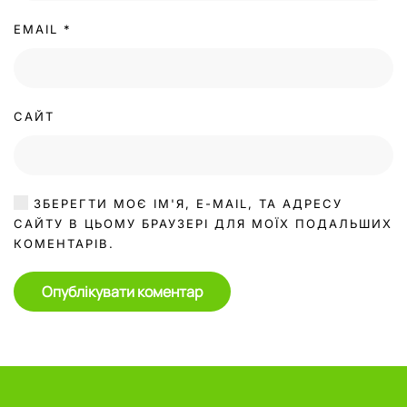
EMAIL
*
САЙТ
ЗБЕРЕГТИ МОЄ ІМ'Я, E-MAIL, ТА АДРЕСУ
САЙТУ В ЦЬОМУ БРАУЗЕРІ ДЛЯ МОЇХ ПОДАЛЬШИХ
КОМЕНТАРІВ.
Опублікувати коментар