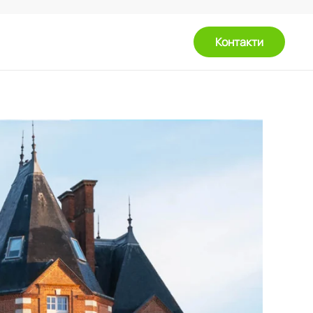
Контакти