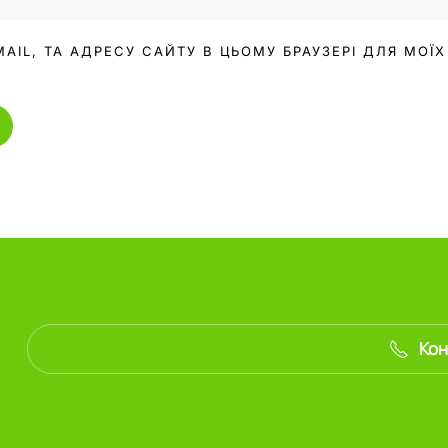
MAIL, ТА АДРЕСУ САЙТУ В ЦЬОМУ БРАУЗЕРІ ДЛЯ МО
Кон