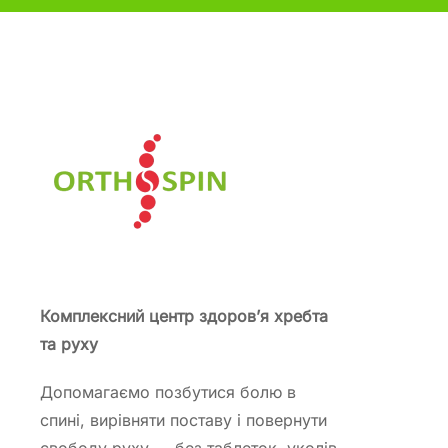
Комплексний центр здоров’я хребта
та руху
Допомагаємо позбутися болю в
спині, вирівняти поставу і повернути