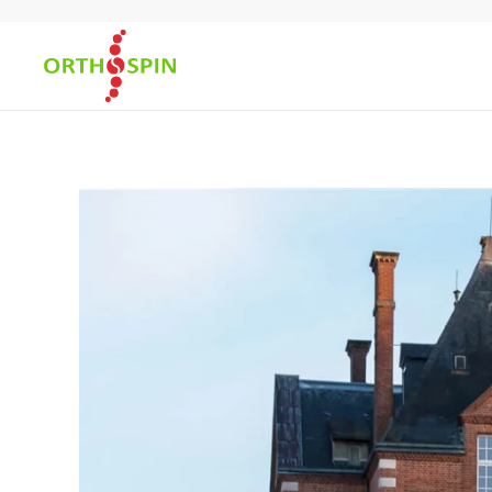
Skip to main content