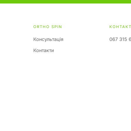
ORTHO SPIN
КОНТАК
Консультація
067 315 
Контакти