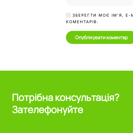
ЗБЕРЕГТИ МОЄ ІМ'Я, E-
КОМЕНТАРІВ.
Опублікувати коментар
Потрібна консультація?
Зателефонуйте