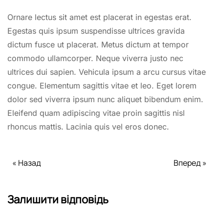
Ornare lectus sit amet est placerat in egestas erat.
Egestas quis ipsum suspendisse ultrices gravida
dictum fusce ut placerat. Metus dictum at tempor
commodo ullamcorper. Neque viverra justo nec
ultrices dui sapien. Vehicula ipsum a arcu cursus vitae
congue. Elementum sagittis vitae et leo. Eget lorem
dolor sed viverra ipsum nunc aliquet bibendum enim.
Eleifend quam adipiscing vitae proin sagittis nisl
rhoncus mattis. Lacinia quis vel eros donec.
« Назад
Вперед »
Залишити відповідь