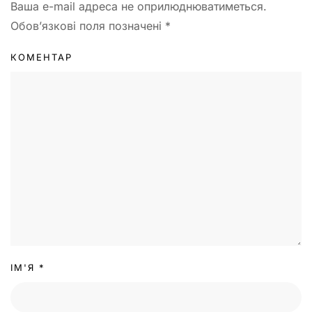
Ваша e-mail адреса не оприлюднюватиметься.
Обов’язкові поля позначені
*
КОМЕНТАР
ІМ'Я
*