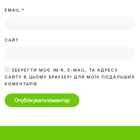
EMAIL
*
САЙТ
ЗБЕРЕГТИ МОЄ ІМ'Я, E-MAIL, ТА АДРЕСУ
САЙТУ В ЦЬОМУ БРАУЗЕРІ ДЛЯ МОЇХ ПОДАЛЬШИХ
КОМЕНТАРІВ.
Опублікувати коментар