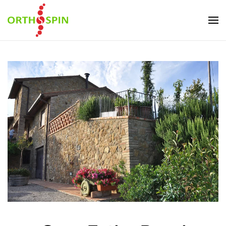
Skip to main content