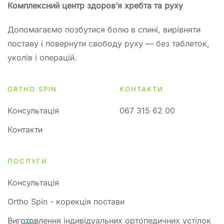
Комплексний центр здоров’я хребта та руху
Допомагаємо позбутися болю в спині, вирівняти
поставу і повернути свободу руху — без таблеток,
уколів і операцій.
ORTHO SPIN
КОНТАКТИ
Консультація
067 315 62 00
Контакти
ПОСЛУГИ
Консультація
Ortho Spin - корекція постави
Виготовлення індивідуальних ортопедичних устілок