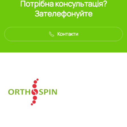
Потрібна консультація?
Зателефонуйте
Контакти