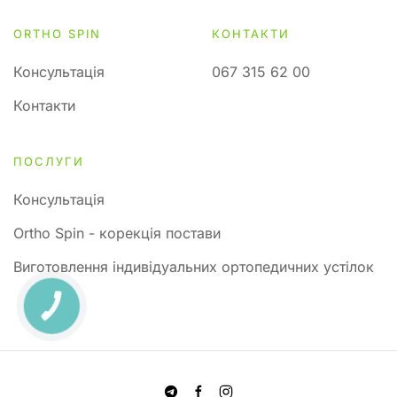
ORTHO SPIN
КОНТАКТИ
Консультація
067 315 62 00
Контакти
ПОСЛУГИ
Консультація
Ortho Spin - корекція постави
Виготовлення індивідуальних ортопедичних устілок
КНОПКА
ЗВ'ЯЗКУ