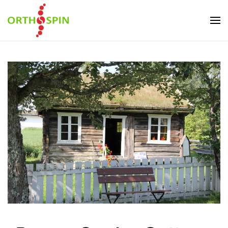
Skip to main content