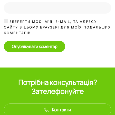
ЗБЕРЕГТИ МОЄ ІМ'Я, E-MAIL, ТА АДРЕСУ
САЙТУ В ЦЬОМУ БРАУЗЕРІ ДЛЯ МОЇХ ПОДАЛЬШИХ
КОМЕНТАРІВ.
Опублікувати коментар
Потрібна консультація?
Зателефонуйте
Контакти