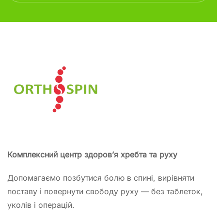
Комплексний центр здоров’я хребта та руху
Допомагаємо позбутися болю в спині, вирівняти
поставу і повернути свободу руху — без таблеток,
уколів і операцій.