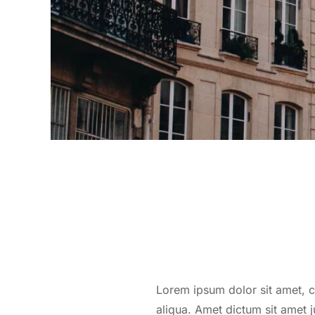
Lorem ipsum dolor sit amet, c
aliqua. Amet dictum sit amet