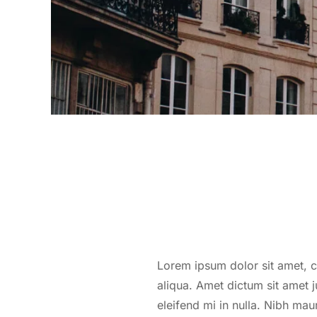
Lorem ipsum dolor sit amet, c
aliqua. Amet dictum sit amet
eleifend mi in nulla. Nibh mau