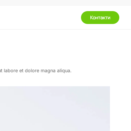
Контакти
ut labore et dolore magna aliqua.