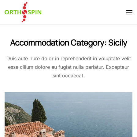
Skip to main content
Accommodation Category:
Sicily
Duis aute irure dolor in reprehenderit in voluptate velit
esse cillum dolore eu fugiat nulla pariatur. Excepteur
sint occaecat.