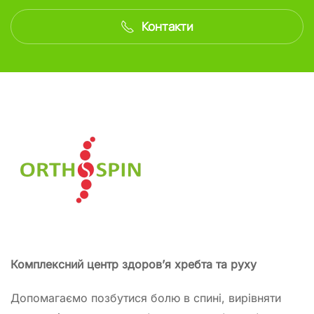
Контакти
Комплексний центр здоров’я хребта та руху
Допомагаємо позбутися болю в спині, вирівняти