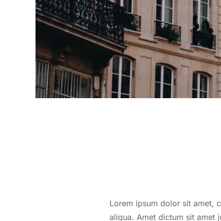
Lorem ipsum dolor sit amet, c
aliqua. Amet dictum sit amet